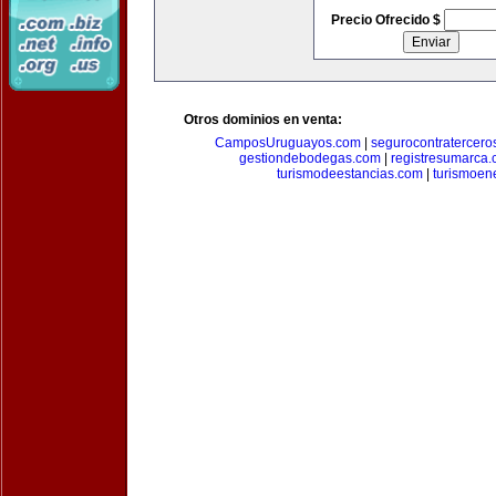
Precio Ofrecido $
Otros dominios en venta:
CamposUruguayos.com
|
segurocontratercero
gestiondebodegas.com
|
registresumarca
turismodeestancias.com
|
turismoen