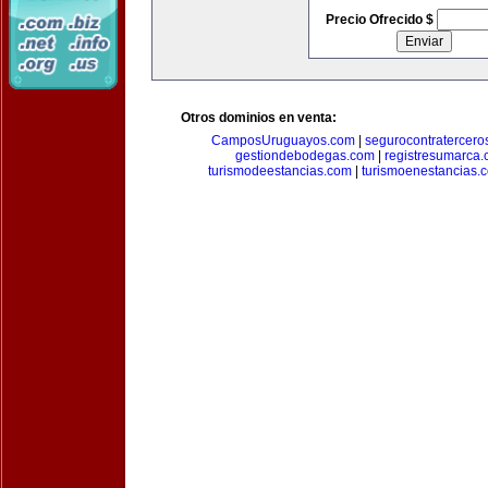
Precio Ofrecido $
Otros dominios en venta:
CamposUruguayos.com
|
segurocontratercero
gestiondebodegas.com
|
registresumarca
turismodeestancias.com
|
turismoenestancias.