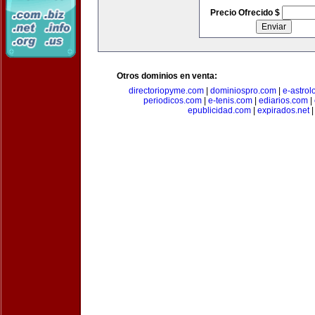
Precio Ofrecido $
Otros dominios en venta:
directoriopyme.com
|
dominiospro.com
|
e-astrol
periodicos.com
|
e-tenis.com
|
ediarios.com
|
epublicidad.com
|
expirados.net