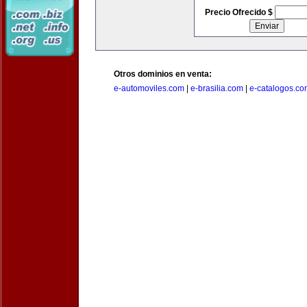
Precio Ofrecido $
Otros dominios en venta:
e-automoviles.com
|
e-brasilia.com
|
e-catalogos.co