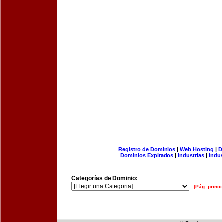
Registro de Dominios
|
Web Hosting
|
D
Dominios Expirados
|
Industrias
|
Indu
Categorías de Dominio:
[Pág. princi