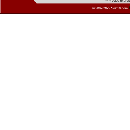
** Precios expre
© 2002/2022 Solo10.com