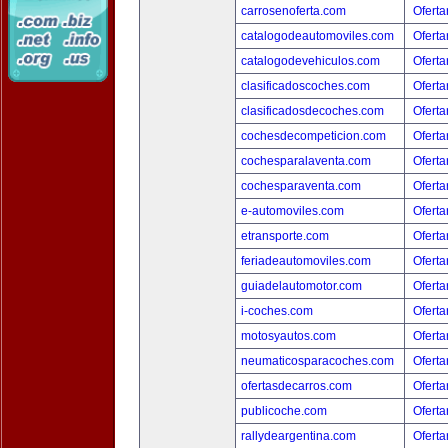
carrosenoferta.com
Oferta
catalogodeautomoviles.com
Oferta
catalogodevehiculos.com
Oferta
clasificadoscoches.com
Oferta
clasificadosdecoches.com
Oferta
cochesdecompeticion.com
Oferta
cochesparalaventa.com
Oferta
cochesparaventa.com
Oferta
e-automoviles.com
Oferta
etransporte.com
Oferta
feriadeautomoviles.com
Oferta
guiadelautomotor.com
Oferta
i-coches.com
Oferta
motosyautos.com
Oferta
neumaticosparacoches.com
Oferta
ofertasdecarros.com
Oferta
publicoche.com
Oferta
rallydeargentina.com
Oferta