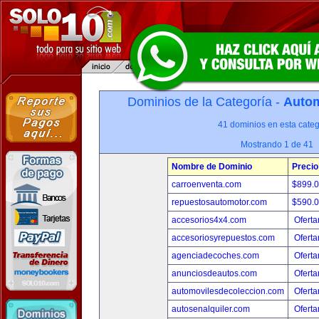
Dominios de la Categoría -
Autom
41 dominios en esta categ
Mostrando 1 de 41
Nombre de Dominio
Precio
carroenventa.com
$899.
repuestosautomotor.com
$590.
accesorios4x4.com
Oferta
accesoriosyrepuestos.com
Oferta
agenciadecoches.com
Oferta
anunciosdeautos.com
Oferta
automovilesdecoleccion.com
Oferta
autosenalquiler.com
Oferta